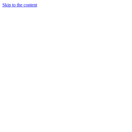
Skip to the content