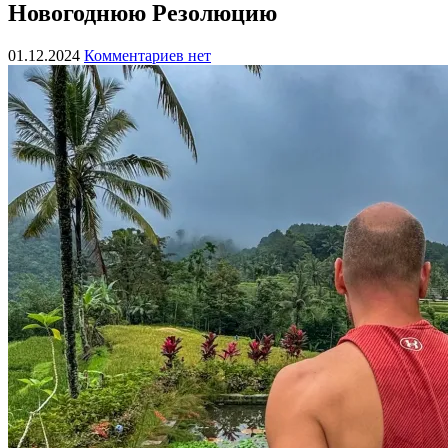
Новогоднюю Резолюцию
01.12.2024
Комментариев нет