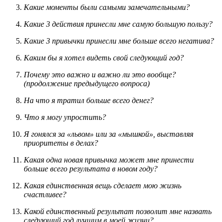
Какие моменты были самыми замечательными?
Какие 3 действия принесли мне самую большую пользу?
Какие 3 привычки принесли мне больше всего негатива?
Каким бы я хотел видеть свой следующий год?
Почему это важно и важно ли это вообще?
(продолжение предыдущего вопроса)
На что я тратил больше всего денег?
Что я могу упростить?
Я гонялся за «львом» или за «мышкой», выставляя
приоритеты в делах?
Какая одна новая привычка может мне принести
больше всего результата в новом году?
Какая единственная вещь сделает мою жизнь
счастливее?
Какой единственный результат позволит мне назвать
следующий год лучшим в моей жизни?