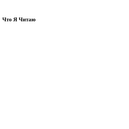
Что Я Читаю