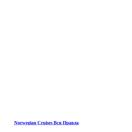
Norwegian Cruises Вся Правда