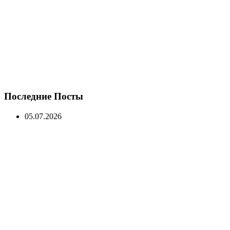
Последние Посты
05.07.2026