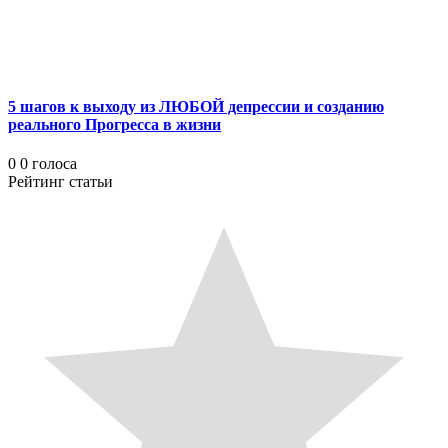
5 шагов к выходу из ЛЮБОЙ депрессии и созданию
реального Прогресса в жизни
0
0
голоса
Рейтинг статьи