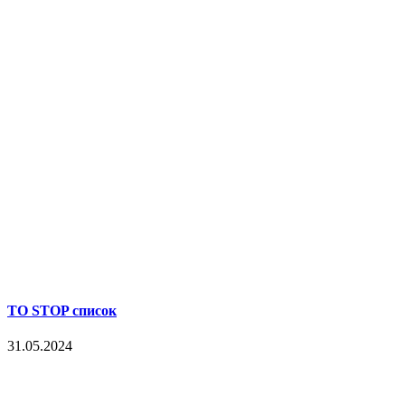
TO STOP список
31.05.2024