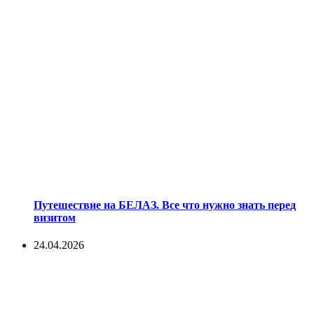
Путешествие на БЕЛАЗ. Все что нужно знать перед
визитом
24.04.2026