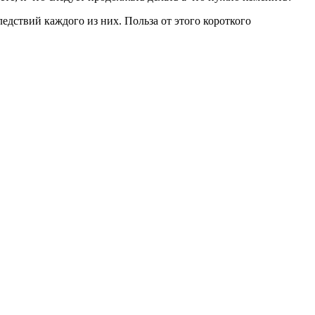
ледствий каждого из них. Польза от этого короткого