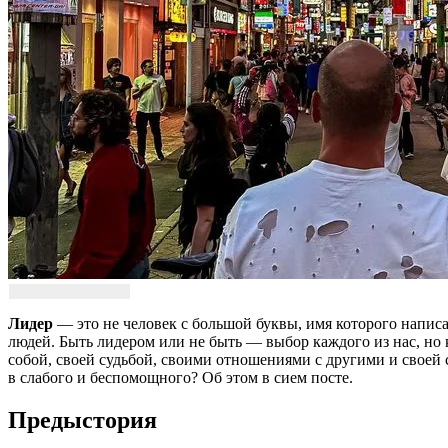
Лидер
— это не человек с большой буквы, имя которого написа
людей. Быть лидером или не быть — выбор каждого из нас, но 
собой, своей судьбой, своими отношениями с другими и своей
в слабого и беспомощного? Об этом в сием посте.
Предыстория