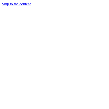
Skip to the content