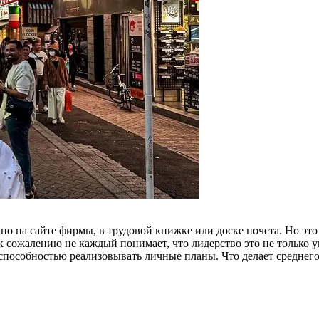
но на сайте фирмы, в трудовой книжке или доске почета. Но это
к сожалению не каждый понимает, что лидерство это не только у
 способностью реализовывать личные планы. Что делает среднег