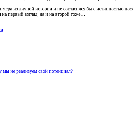
примера из личной истории и не согласился бы с истинностью пос
 на первый взгляд, да и на второй тоже…
ти
 мы не реализуем свой потенциал?