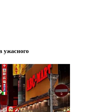
в ужасного