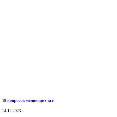
18 вопросов меняющих все
14.12.2023