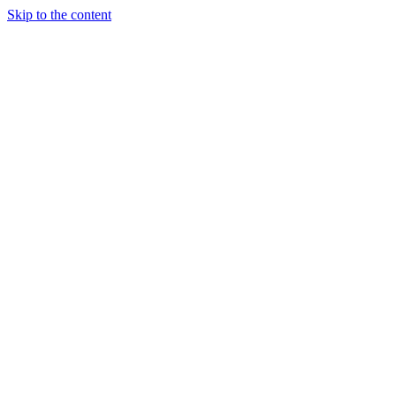
Skip to the content