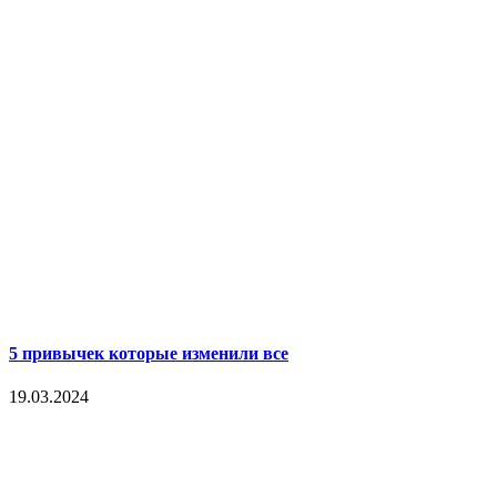
5 привычек которые изменили все
19.03.2024