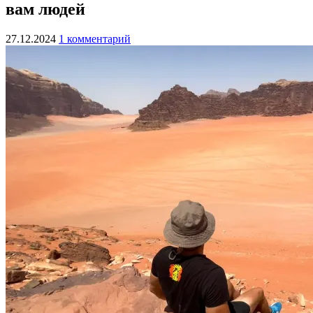
вам людей
27.12.2024
1 комментарий