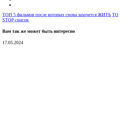
ТОП 5 фильмов после которых снова захочется ЖИТЬ
TO
STOP список
Вам так же может быть интересно
17.05.2024