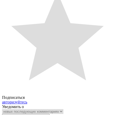
Подписаться
авторизуйтесь
Уведомить о