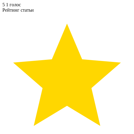
5
1
голос
Рейтинг статьи