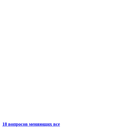
18 вопросов меняющих все