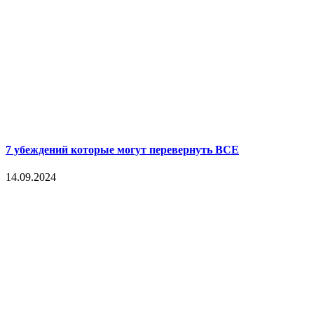
7 убеждений которые могут перевернуть ВСЕ
14.09.2024