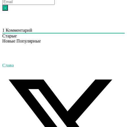
1
Комментарий
Старые
Новые
Популярные
Слава