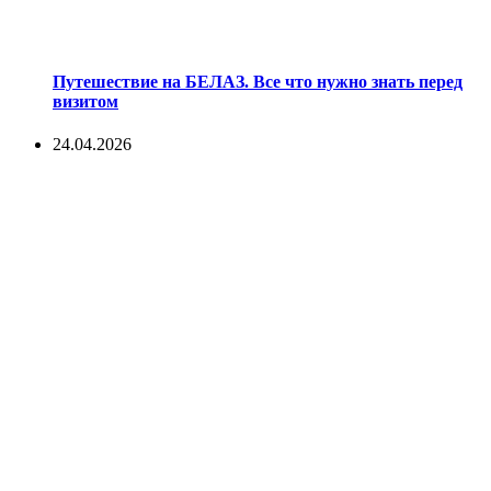
Путешествие на БЕЛАЗ. Все что нужно знать перед
визитом
24.04.2026