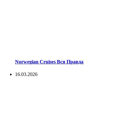
Norwegian Cruises Вся Правда
16.03.2026