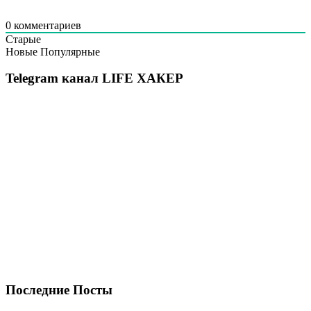
0
комментариев
Старые
Новые
Популярные
Telegram канал LIFE ХАКЕР
Последние Посты