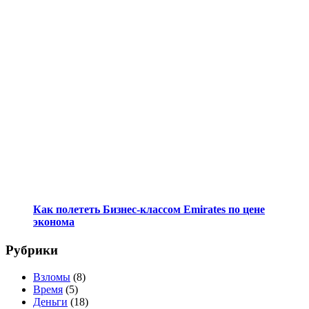
Как полететь Бизнес-классом Emirates по цене
эконома
Рубрики
Взломы
(8)
Время
(5)
Деньги
(18)