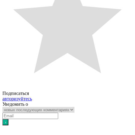
Подписаться
авторизуйтесь
Уведомить о