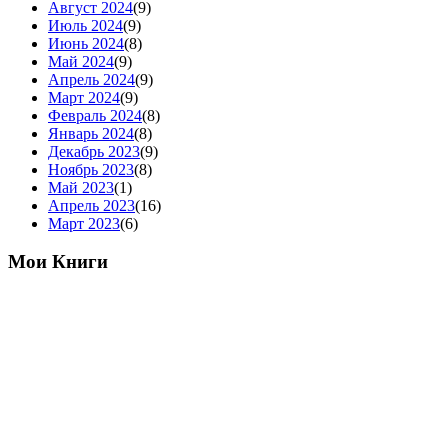
Август 2024
(9)
Июль 2024
(9)
Июнь 2024
(8)
Май 2024
(9)
Апрель 2024
(9)
Март 2024
(9)
Февраль 2024
(8)
Январь 2024
(8)
Декабрь 2023
(9)
Ноябрь 2023
(8)
Май 2023
(1)
Апрель 2023
(16)
Март 2023
(6)
Мои Книги