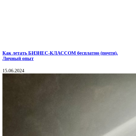
Как летать БИЗНЕС-КЛАССОМ бесплатно (почти).
Личный опыт
15.06.2024