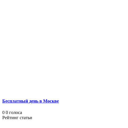
Бесплатный день в Москве
0
0
голоса
Рейтинг статьи