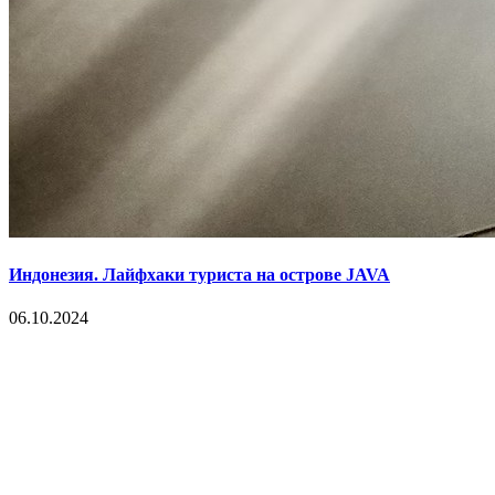
Индонезия. Лайфхаки туриста на острове JAVA
06.10.2024