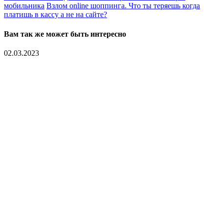
мобильника
Взлом online шоппинга. Что ты теряешь когда
платишь в кассу а не на сайте?
Вам так же может быть интересно
02.03.2023