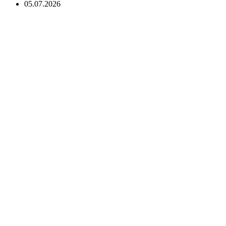
05.07.2026