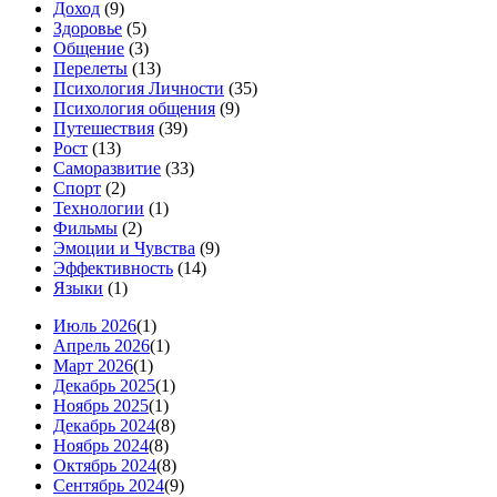
Доход
(9)
Здоровье
(5)
Общение
(3)
Перелеты
(13)
Психология Личности
(35)
Психология общения
(9)
Путешествия
(39)
Рост
(13)
Саморазвитие
(33)
Спорт
(2)
Технологии
(1)
Фильмы
(2)
Эмоции и Чувства
(9)
Эффективность
(14)
Языки
(1)
Июль 2026
(1)
Апрель 2026
(1)
Март 2026
(1)
Декабрь 2025
(1)
Ноябрь 2025
(1)
Декабрь 2024
(8)
Ноябрь 2024
(8)
Октябрь 2024
(8)
Сентябрь 2024
(9)