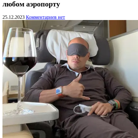
любом аэропорту
25.12.2023
Комментариев нет