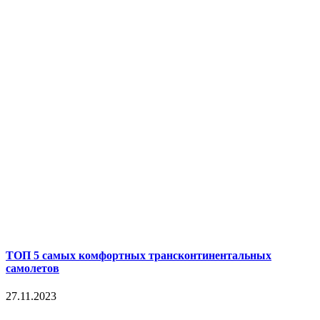
ТОП 5 самых комфортных трансконтинентальных
самолетов
27.11.2023