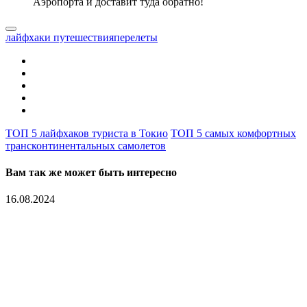
Аэропорта и доставит туда обратно!
лайфхаки путешествия
перелеты
ТОП 5 лайфхаков туриста в Токио
ТОП 5 самых комфортных
трансконтинентальных самолетов
Вам так же может быть интересно
16.08.2024