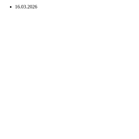
16.03.2026