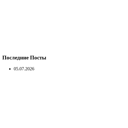
Последние Посты
05.07.2026