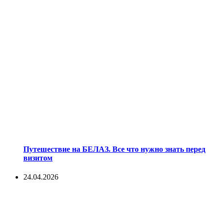
Путешествие на БЕЛАЗ. Все что нужно знать перед
визитом
24.04.2026