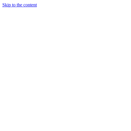
Skip to the content