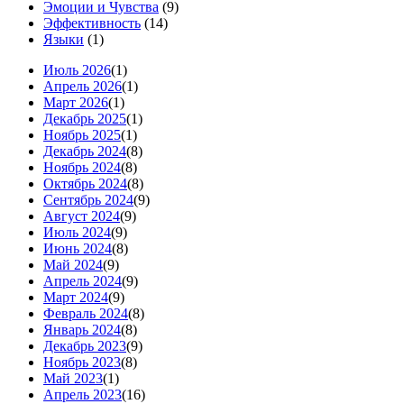
Эмоции и Чувства
(9)
Эффективность
(14)
Языки
(1)
Июль 2026
(1)
Апрель 2026
(1)
Март 2026
(1)
Декабрь 2025
(1)
Ноябрь 2025
(1)
Декабрь 2024
(8)
Ноябрь 2024
(8)
Октябрь 2024
(8)
Сентябрь 2024
(9)
Август 2024
(9)
Июль 2024
(9)
Июнь 2024
(8)
Май 2024
(9)
Апрель 2024
(9)
Март 2024
(9)
Февраль 2024
(8)
Январь 2024
(8)
Декабрь 2023
(9)
Ноябрь 2023
(8)
Май 2023
(1)
Апрель 2023
(16)