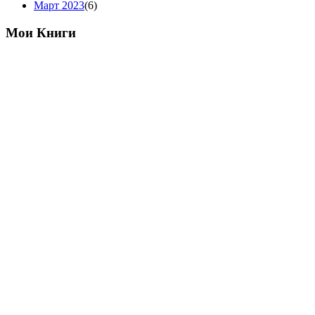
Март 2023
(6)
Мои Книги