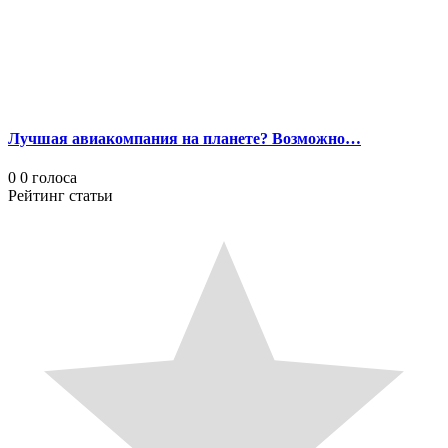
Лучшая авиакомпания на планете? Возможно…
0
0
голоса
Рейтинг статьи