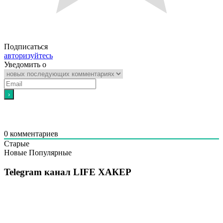
Подписаться
авторизуйтесь
Уведомить о
0
комментариев
Старые
Новые
Популярные
Telegram канал LIFE ХАКЕР