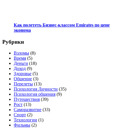
Как полететь Бизнес-классом Emirates по цене
эконома
Рубрики
Взломы
(8)
Время
(5)
Деньги
(18)
Доход
(9)
Здоровье
(5)
Общение
(3)
Перелеты
(13)
Психология Личности
(35)
Психология общения
(9)
Путешествия
(39)
Рост
(13)
Саморазвитие
(33)
Спорт
(2)
Технологии
(1)
Фильмы
(2)