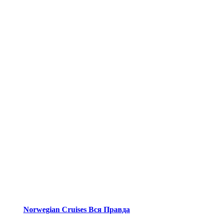
Norwegian Cruises Вся Правда