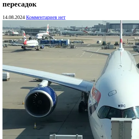
пересадок
14.08.2024
Комментариев нет