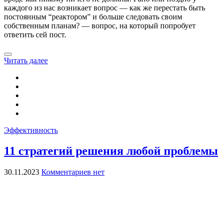
каждого из нас возникает вопрос — как же перестать быть
постоянным “реактором” и больше следовать своим
собственным планам? — вопрос, на который попробует
ответить сeй пост.
Читать далее
Эффективность
11 стратегий решения любой проблемы
30.11.2023
Комментариев нет