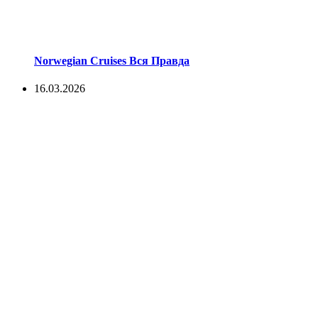
Norwegian Cruises Вся Правда
16.03.2026