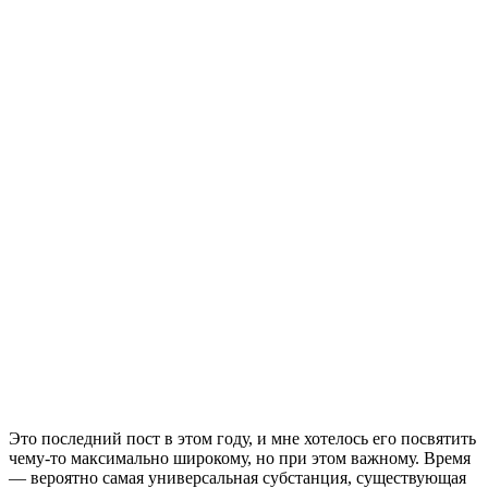
Это последний пост в этом году, и мне хотелось его посвятить
чему-то максимально широкому, но при этом важному. Время
— вероятно самая универсальная субстанция, существующая