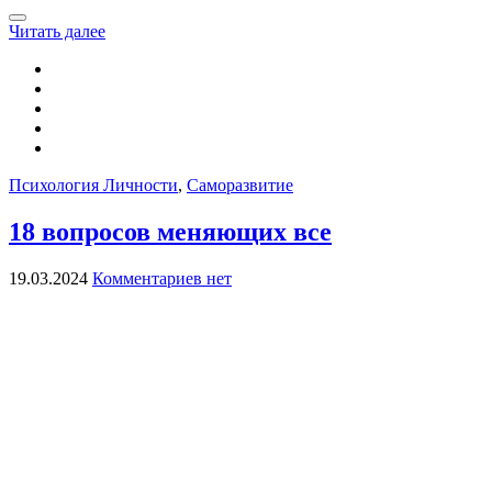
Читать далее
Психология Личности
,
Саморазвитие
18 вопросов меняющих все
19.03.2024
Комментариев нет