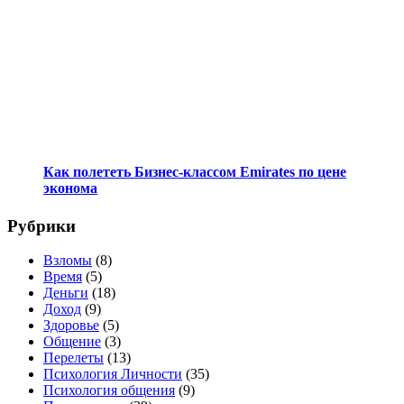
Как полететь Бизнес-классом Emirates по цене
эконома
Рубрики
Взломы
(8)
Время
(5)
Деньги
(18)
Доход
(9)
Здоровье
(5)
Общение
(3)
Перелеты
(13)
Психология Личности
(35)
Психология общения
(9)