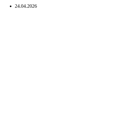
24.04.2026