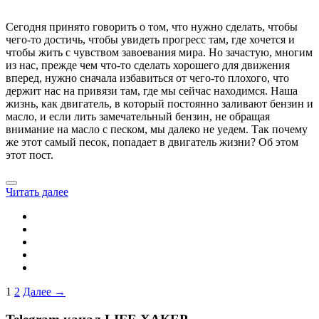
Сегодня принято говорить о том, что нужно сделать, чтобы
чего-то достичь, чтобы увидеть прогресс там, где хочется и
чтобы жить с чувством завоевания мира. Но зачастую, многим
из нас, прежде чем что-то сделать хорошего для движения
вперед, нужно сначала избавиться от чего-то плохого, что
держит нас на привязи там, где мы сейчас находимся. Наша
жизнь, как двигатель, в который постоянно заливают бензин и
масло, и если лить замечательный бензин, не обращая
внимание на масло с песком, мы далеко не уедем. Так почему
же этот самый песок, попадает в двигатель жизни? Об этом
этот пост.
Читать далее
1
2
Далее →