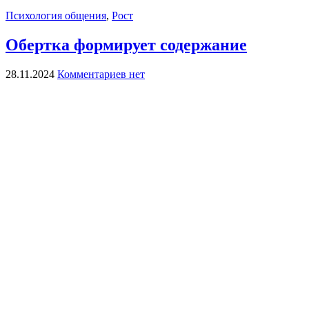
Психология общения
,
Рост
Обертка формирует содержание
28.11.2024
Комментариев нет