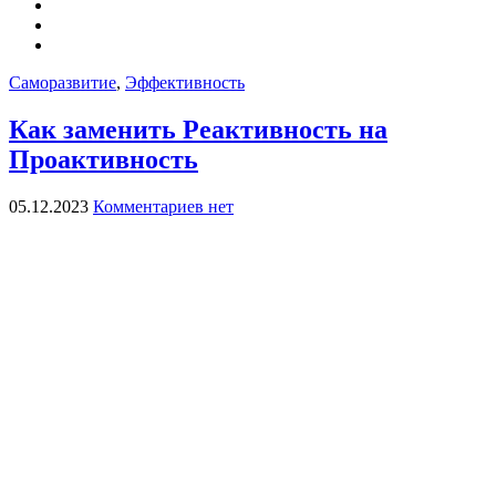
Саморазвитие
,
Эффективность
Как заменить Реактивность на
Проактивность
05.12.2023
Комментариев нет