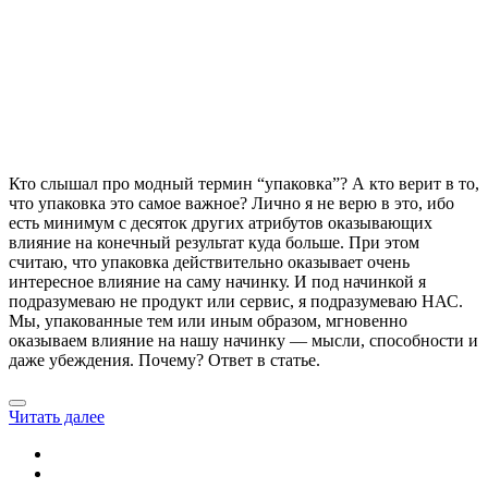
Кто слышал про модный термин “упаковка”? А кто верит в то,
что упаковка это самое важное? Лично я не верю в это, ибо
есть минимум с десяток других атрибутов оказывающих
влияние на конечный результат куда больше. При этом
считаю, что упаковка действительно оказывает очень
интересное влияние на саму начинку. И под начинкой я
подразумеваю не продукт или сервис, я подразумеваю НАС.
Мы, упакованные тем или иным образом, мгновенно
оказываем влияние на нашу начинку — мысли, способности и
даже убеждения. Почему? Ответ в статье.
Читать далее