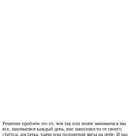
Решение проблем это то, чем так или иначе занимаемся мы
все, занимаемся каждый день, вне зависимости от своего
статуса, достатка, удачи или положения звезд на небе. И раз