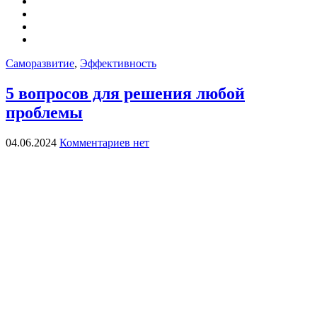
Саморазвитие
,
Эффективность
5 вопросов для решения любой
проблемы
04.06.2024
Комментариев нет