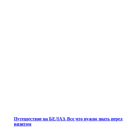
Путешествие на БЕЛАЗ. Все что нужно знать перед
визитом