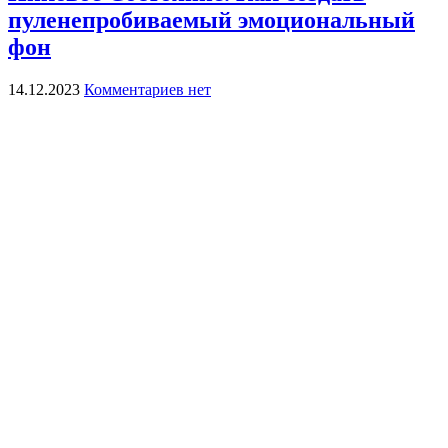
пуленепробиваемый эмоциональный
фон
14.12.2023
Комментариев нет