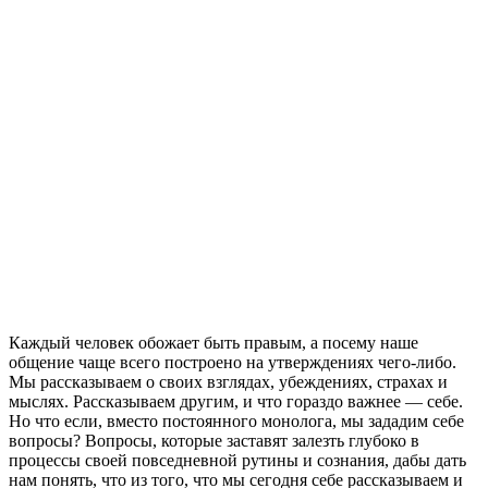
Каждый человек обожает быть правым, а посему наше
общение чаще всего построено на утверждениях чего-либо.
Мы рассказываем о своих взглядах, убеждениях, страхах и
мыслях. Рассказываем другим, и что гораздо важнее — себе.
Но что если, вместо постоянного монолога, мы зададим себе
вопросы? Вопросы, которые заставят залезть глубоко в
процессы своей повседневной рутины и сознания, дабы дать
нам понять, что из того, что мы сегодня себе рассказываем и