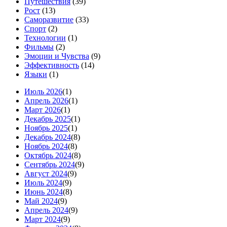
Путешествия
(39)
Рост
(13)
Саморазвитие
(33)
Спорт
(2)
Технологии
(1)
Фильмы
(2)
Эмоции и Чувства
(9)
Эффективность
(14)
Языки
(1)
Июль 2026
(1)
Апрель 2026
(1)
Март 2026
(1)
Декабрь 2025
(1)
Ноябрь 2025
(1)
Декабрь 2024
(8)
Ноябрь 2024
(8)
Октябрь 2024
(8)
Сентябрь 2024
(9)
Август 2024
(9)
Июль 2024
(9)
Июнь 2024
(8)
Май 2024
(9)
Апрель 2024
(9)
Март 2024
(9)