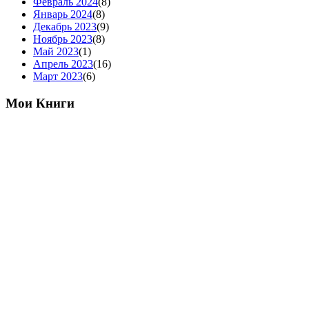
Февраль 2024
(8)
Январь 2024
(8)
Декабрь 2023
(9)
Ноябрь 2023
(8)
Май 2023
(1)
Апрель 2023
(16)
Март 2023
(6)
Мои Книги