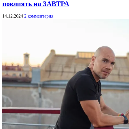
повлиять на ЗАВТРА
14.12.2024
2 комментария