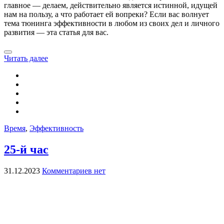
главное — делаем, действительно является истинной, идущей
нам на пользу, а что работает ей вопреки? Если вас волнует
тема тюнинга эффективности в любом из своих дел и личного
развития — эта статья для вас.
Читать далее
Время
,
Эффективность
25-й час
31.12.2023
Комментариев нет