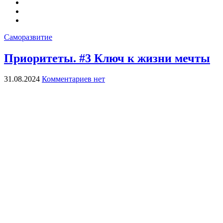
Саморазвитие
Приоритеты. #3 Ключ к жизни мечты
31.08.2024
Комментариев нет