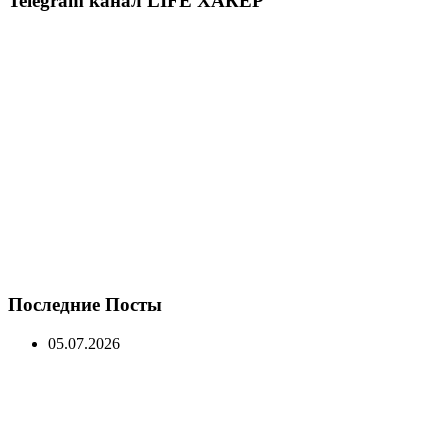
Telegram канал LIFE ХАКЕР
Последние Посты
05.07.2026