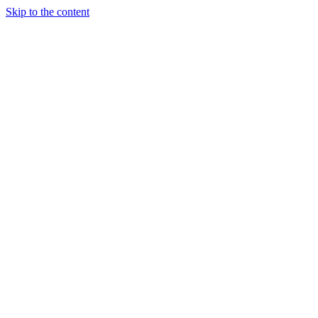
Skip to the content