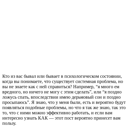
Кто из вас бывал или бывает в психологическом состоянии,
когда вы понимаете, что существует системная проблема, но
вы не знаете как с ней справиться? Например, “я много ем
вредного, но ничего не могу с этим сделать”, или “я поздно
ложусь спать, впоследствии имею дерьмовый сон и поздно
просыпаюсь”. Я знаю, что у меня были, есть и вероятно будут
появляться подобные проблемы, но что я так же знаю, так это
то, что с ними можно эффективно работать, и если вам
интересно узнать КАК — этот пост вероятно принесет вам
пользу.