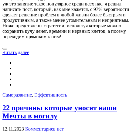
уж это занятие такое популярное среди всех нас, я решил
написать пост, который, как мне кажется, с 97% вероятности
сделает решение проблем в любой жизни более быстрым и
продуктивным, а также менее утомительным и неприятным.
Ниже предствлены стратегии, используя которые можно
сохранить кучу денег, времени и нервных клеток, а посему,
переходим прямиком к ним!
Читать далее
Саморазвитие
,
Эффективность
22 причины которые уносят наши
Мечты в могилу
12.11.2023
Комментариев нет