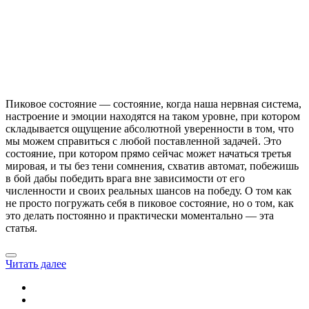
Пиковое состояние — состояние, когда наша нервная система,
настроение и эмоции находятся на таком уровне, при котором
складывается ощущение абсолютной уверенности в том, что
мы можем справиться с любой поставленной задачей. Это
состояние, при котором прямо сейчас может начаться третья
мировая, и ты без тени сомнения, схватив автомат, побежишь
в бой дабы победить врага вне зависимости от его
численности и своих реальных шансов на победу. О том как
не просто погружать себя в пиковое состояние, но о том, как
это делать постоянно и практически моментально — эта
статья.
Читать далее