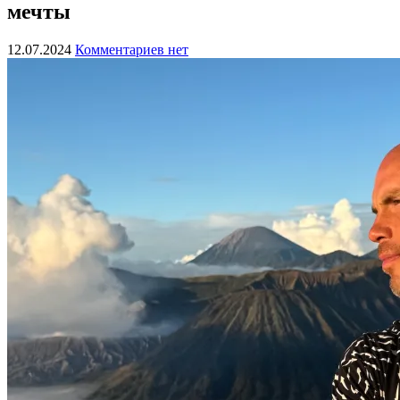
мечты
12.07.2024
Комментариев нет