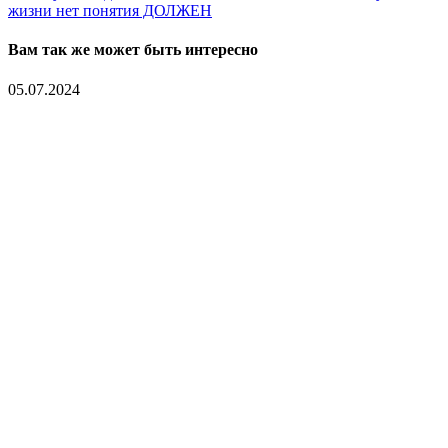
жизни нет понятия ДОЛЖЕН
Вам так же может быть интересно
05.07.2024