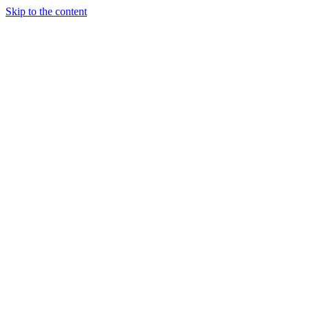
Skip to the content