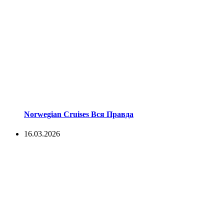
Norwegian Cruises Вся Правда
16.03.2026