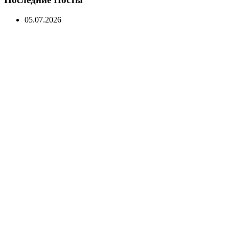
05.07.2026