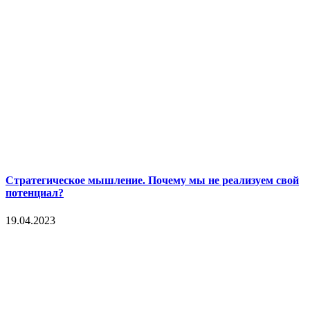
Стратегическое мышление. Почему мы не реализуем свой
потенциал?
19.04.2023