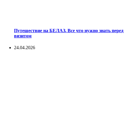
Путешествие на БЕЛАЗ. Все что нужно знать перед
визитом
24.04.2026