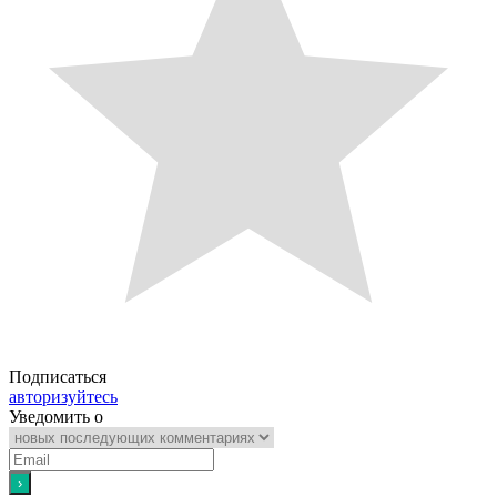
Подписаться
авторизуйтесь
Уведомить о