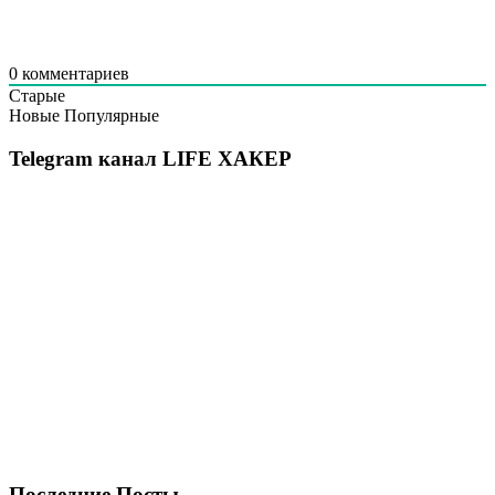
0
комментариев
Старые
Новые
Популярные
Telegram канал LIFE ХАКЕР
Последние Посты