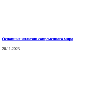
Основные иллюзии современного мира
20.11.2023