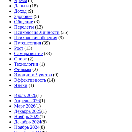
Время
(5)
Деньги
(18)
Доход
(9)
Здоровье
(5)
Общение
(3)
Перелеты
(13)
Психология Личности
(35)
Психология общения
(9)
Путешествия
(39)
Рост
(13)
Саморазвитие
(33)
Спорт
(2)
Технологии
(1)
Фильмы
(2)
Эмоции и Чувства
(9)
Эффективность
(14)
Языки
(1)
Июль 2026
(1)
Апрель 2026
(1)
Март 2026
(1)
Декабрь 2025
(1)
Ноябрь 2025
(1)
Декабрь 2024
(8)
Ноябрь 2024
(8)