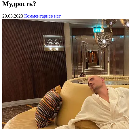
Мудрость?
29.03.2023
Комментариев нет