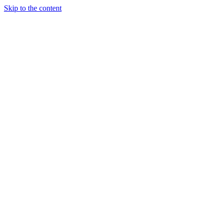
Skip to the content