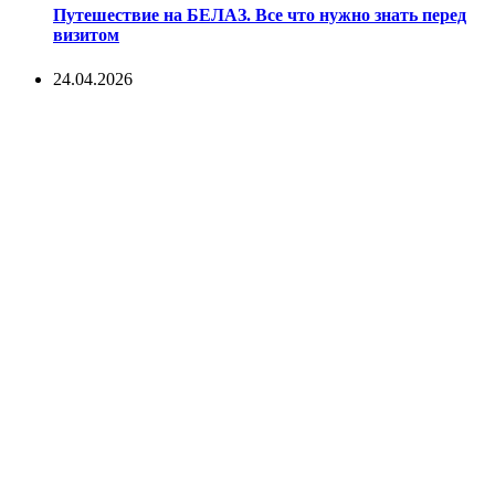
Путешествие на БЕЛАЗ. Все что нужно знать перед
визитом
24.04.2026