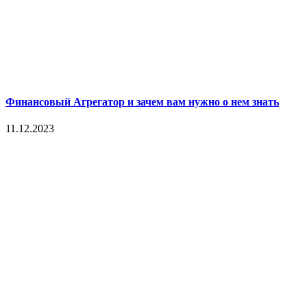
Финансовый Агрегатор и зачем вам нужно о нем знать
11.12.2023