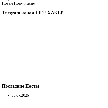
Новые
Популярные
Telegram канал LIFE ХАКЕР
Последние Посты
05.07.2026