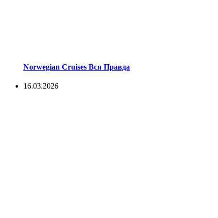
Norwegian Cruises Вся Правда
16.03.2026