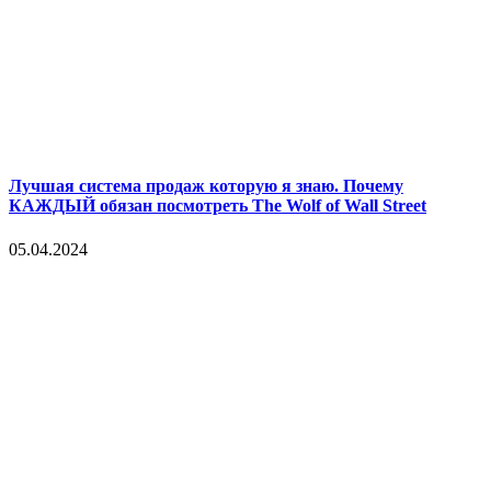
Лучшая система продаж которую я знаю. Почему
КАЖДЫЙ обязан посмотреть The Wolf of Wall Street
05.04.2024