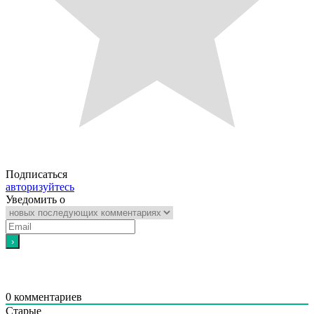
Подписаться
авторизуйтесь
Уведомить о
0
комментариев
Старые