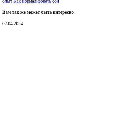
опыт
Как нормализовать сон
Вам так же может быть интересно
02.04.2024