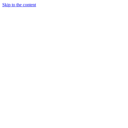
Skip to the content