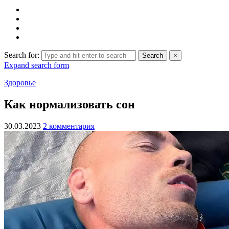
Search for:
Search
×
Expand search form
Здоровье
Как нормализовать сон
30.03.2023
2 комментария