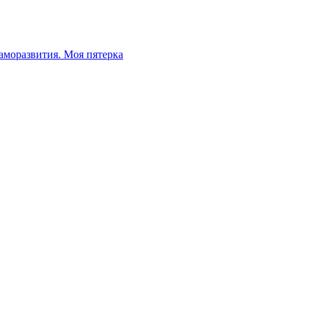
аморазвития. Моя пятерка